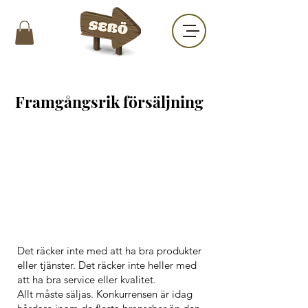
Framgångsrik försäljning
Det räcker inte med att ha bra produkter
eller tjänster. Det räcker inte heller med
att ha bra service eller kvalitet.
Allt måste säljas. Konkurrensen är idag