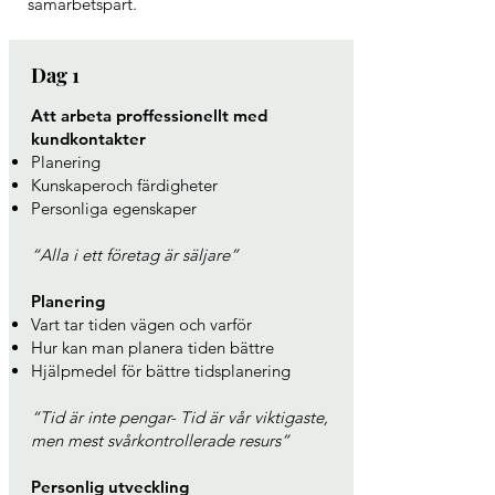
samarbetspart.
Dag 1
Att arbeta proffessionellt med
kundkontakter
Planering
Kunskaperoch färdigheter
Personliga egenskaper
“Alla i ett företag är säljare”
Planering
Vart tar tiden vägen och varför
Hur kan man planera tiden bättre
Hjälpmedel för bättre tidsplanering
“Tid är inte pengar- Tid är vår viktigaste,
men mest svårkontrollerade resurs”
Personlig utveckling