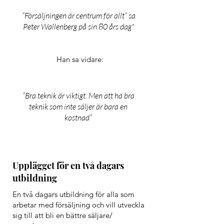
”Försäljningen är centrum för allt” sa
Peter Wallenberg på sin 80 års dag"
Han sa vidare:
”Bra teknik är viktigt. Men att ha bra
teknik som inte säljer är bara en
kostnad”
Upplägget för en två dagars
utbildning
En två dagars utbildning för alla som
arbetar med försäljning och vill utveckla
sig till att bli en bättre säljare/