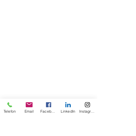
Telefon
Email
Facebook
LinkedIn
Instagram