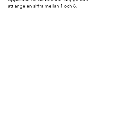
att ange en siffra mellan 1 och 8.